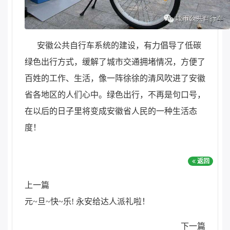
安徽公共自行车系统的建设，有力倡导了低碳
绿色出行方式，缓解了城市交通拥堵情况，方便了
百姓的工作、生活，像一阵徐徐的清风吹进了安徽
省各地区的人们心中。绿色出行，不再是句口号，
在以后的日子里将变成安徽省人民的一种生活态
度！
返回
上一篇
元~旦~快~乐! 永安给达人派礼啦！
下一篇