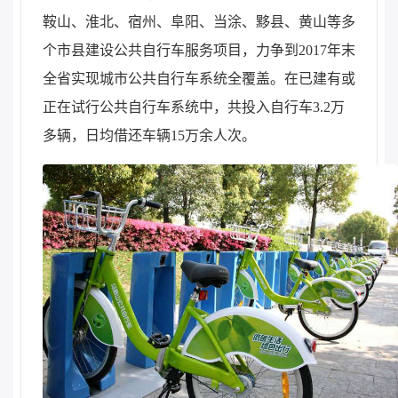
鞍山、淮北、宿州、阜阳、当涂、黟县、黄山等多
个市县建设公共自行车服务项目，力争到2017年末
全省实现城市公共自行车系统全覆盖。在已建有或
正在试行公共自行车系统中，共投入自行车3.2万
多辆，日均借还车辆15万余人次。