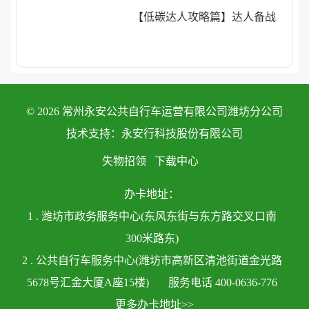
【低碳达人攻略篇】达人备战
© 2026 常州永安公共自行车运营有限公司潍坊分公司
技术支持：永安行科技股份有限公司
失物招领
下载中心
办卡地址：
1 . 潍坊市政务服务中心(东风东街与东方路交叉口南
300米路东)
2 . 公共自行车服务中心(潍坊市高新区清池街道金光路
5678号汇金大厦A座15楼)
服务电话 400-0636-776
更多办卡地址>>