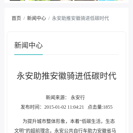
首页
新闻中心
永安助推安徽骑进低碳时代
新闻中心
永安助推安徽骑进低碳时代
新闻来源： 永安行
发布时间：2015-01-02 11:04:21
点击量:1855
为提升城市整体形象，本着“低碳生活，生态
文明”的超前理念，永安公共自行车助力安徽省马