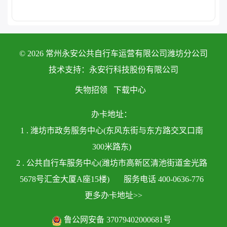
© 2026 常州永安公共自行车运营有限公司潍坊分公司
技术支持：永安行科技股份有限公司
失物招领
下载中心
办卡地址：
1 . 潍坊市政务服务中心(东风东街与东方路交叉口南
300米路东)
2 . 公共自行车服务中心(潍坊市高新区清池街道金光路
5678号汇金大厦A座15楼)
服务电话 400-0636-776
更多办卡地址>>
鲁公网安备 37079402000681号