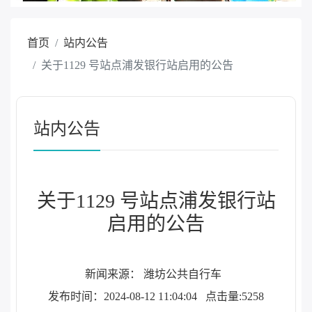
首页
站内公告
关于1129 号站点浦发银行站启用的公告
站内公告
关于1129 号站点浦发银行站
启用的公告
新闻来源： 潍坊公共自行车
发布时间：2024-08-12 11:04:04
点击量:5258