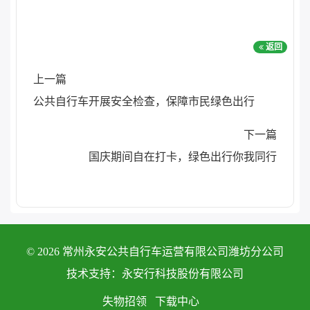
返回
上一篇
公共自行车开展安全检查，保障市民绿色出行
下一篇
国庆期间自在打卡，绿色出行你我同行
© 2026 常州永安公共自行车运营有限公司潍坊分公司
技术支持：永安行科技股份有限公司
失物招领
下载中心