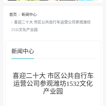
首页
新闻中心
喜迎二十大 市区公共自行车运营公司参观潍坊
1532文化产业园
新闻中心
喜迎二十大 市区公共自行车
运营公司参观潍坊1532文化
产业园