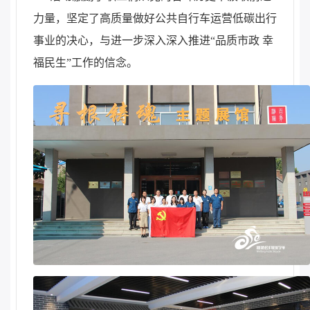
力量，坚定了高质量做好公共自行车运营低碳出行
事业的决心，与进一步深入深入推进“品质市政 幸
福民生”工作的信念。