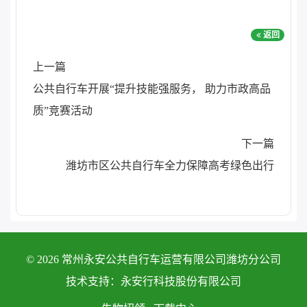
返回
上一篇
公共自行车开展“提升技能强服务， 助力市政高品
质”竞赛活动
下一篇
潍坊市区公共自行车全力保障高考绿色出行
© 2026 常州永安公共自行车运营有限公司潍坊分公司
技术支持：永安行科技股份有限公司