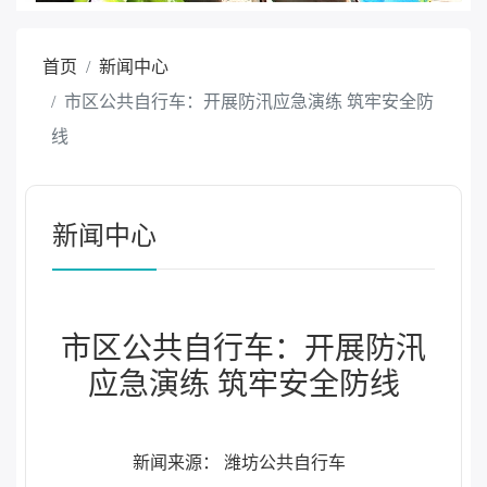
首页
新闻中心
市区公共自行车：开展防汛应急演练 筑牢安全防
线
新闻中心
市区公共自行车：开展防汛
应急演练 筑牢安全防线
新闻来源： 潍坊公共自行车