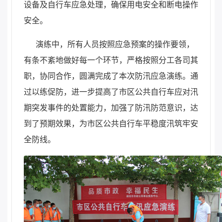
设备及自行车应急处理，确保用电安全和断电操作
安全。
演练中，所有人员按照应急预案的操作要领，
有条不紊地做好每一个环节，严格按照分工各司其
职，协同合作，圆满完成了本次防汛应急演练。通
过以练促防，进一步提高了市区公共自行车应对汛
期突发事件的处置能力，加强了防汛防范意识，达
到了预期效果，为市区公共自行车平稳度汛筑牢安
全防线。