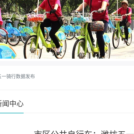
五一骑行数据发布
新闻中心