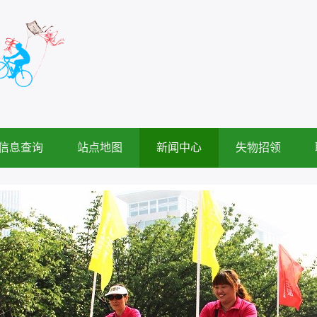
信息查询
站点地图
新闻中心
失物招领